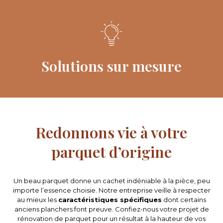
Solutions sur mesure
Redonnons vie à votre
parquet d’origine
Un beau parquet donne un cachet indéniable à la pièce, peu
importe l’essence choisie. Notre entreprise veille à respecter
au mieux les
caractéristiques spécifiques
dont certains
anciens planchers font preuve. Confiez-nous votre projet de
rénovation de parquet pour un résultat à la hauteur de vos