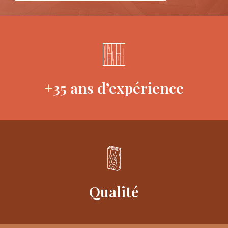
+35 ans d’expérience
Qualité