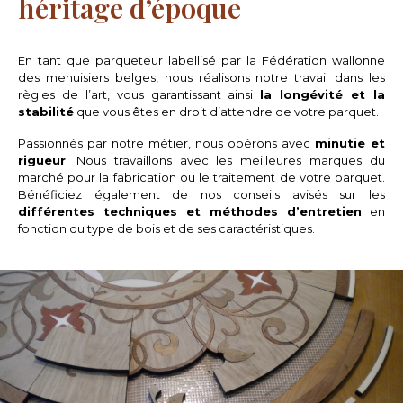
héritage d’époque
En tant que parqueteur labellisé par la Fédération wallonne
des menuisiers belges, nous réalisons notre travail dans les
règles de l’art, vous garantissant ainsi
la longévité et la
stabilité
que vous êtes en droit d’attendre de votre parquet.
Passionnés par notre métier, nous opérons avec
minutie et
rigueur
. Nous travaillons avec les meilleures marques du
marché pour la fabrication ou le traitement de votre parquet.
Bénéficiez également de nos conseils avisés sur les
différentes techniques et méthodes d’entretien
en
fonction du type de bois et de ses caractéristiques.