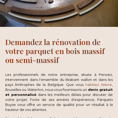
Demandez la rénovation de
votre parquet en bois massif
ou semi-massif
Les professionnels de notre entreprise, située à Perwez,
interviennent dans l’ensemble du Brabant wallon et dans les
pays limitrophes de la Belgique. Que vous
habitiez Wavre
,
Bruxelles ou Waterloo, nous vous fournissons un
devis gratuit
et personnalisé
dans les meilleurs délais pour discuter de
votre projet. Forte de ses années d’expérience, Parquets
Buyse vous offre un service de qualité pour un résultat à la
hauteur de vos attentes.